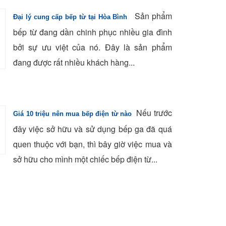
Sản phẩm
Đại lý cung cấp bếp từ tại Hòa Bình
bếp từ đang dần chinh phục nhiều gia đình
bởi sự ưu việt của nó. Đây là sản phẩm
đang được rất nhiều khách hàng...
Nếu trước
Giá 10 triệu nên mua bếp điện từ nào
đây việc sở hữu và sử dụng bếp ga đã quá
quen thuộc với bạn, thì bây giờ việc mua và
sở hữu cho mình một chiếc bếp điện từ...