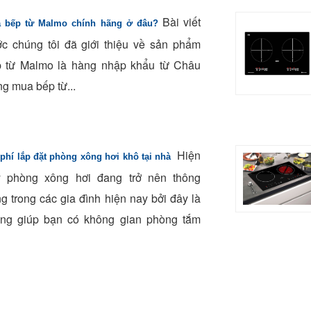
Bài viết
 bếp từ Malmo chính hãng ở đâu?
ớc chúng tôi đã giới thiệu về sản phẩm
 từ Malmo là hàng nhập khẩu từ Châu
g mua bếp từ...
Hiện
 phí lắp đặt phòng xông hơi khô tại nhà
y phòng xông hơi đang trở nên thông
g trong các gia đình hiện nay bởi đây là
ng giúp bạn có không gian phòng tắm