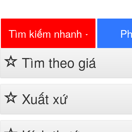
Tìm kiếm nhanh
Ph
Tìm theo giá
Xuất xứ