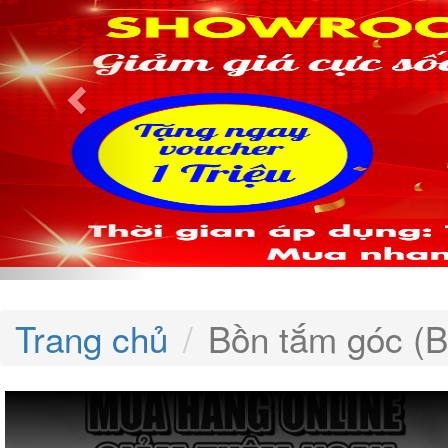
Trang chủ
Bồn tắm góc (