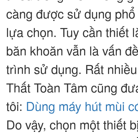
càng được sử dụng phổ 
lựa chọn. Tuy cần thiết
băn khoăn vẫn là vấn đề 
trình sử dụng. Rất nhiề
Thất Toàn Tâm cũng đưa
tôi:
Dùng máy hút mùi có
Do vậy, chọn một thiết bị