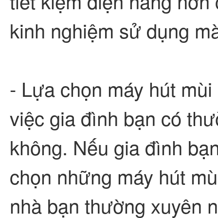
tiết kiệm điện năng hơn 
kinh nghiệm sử dụng mà
- Lựa chọn máy hút mùi 
việc gia đình bạn có th
không. Nếu gia đình bạn 
chọn những máy hút mùi
nhà bạn thường xuyên n