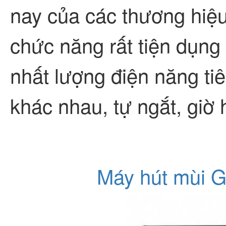
nay của các thương hiệu
chức năng rất tiện dụng v
nhất lượng điện năng tiê
khác nhau, tự ngắt, giờ
Máy hút mùi G