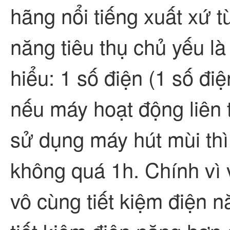
hãng nổi tiếng xuất xứ 
năng tiêu thụ chủ yếu l
hiểu: 1 số điện (1 số đi
nếu máy hoạt động liên t
sử dụng máy hút mùi thì
không quá 1h. Chính vì
vô cùng tiết kiệm điện 