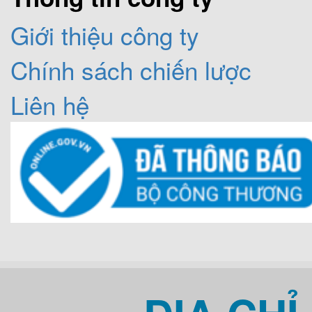
Giới thiệu công ty
Chính sách chiến lược
Liên hệ