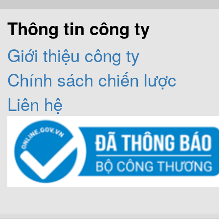
Thông tin công ty
Giới thiệu công ty
Chính sách chiến lược
Liên hệ