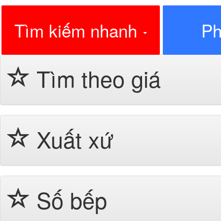
Tìm kiếm nhanh
Ph
Tìm theo giá
Xuất xứ
Số bếp