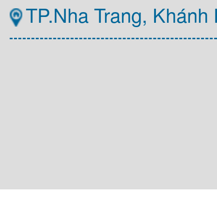
TP.Nha Trang, Khánh