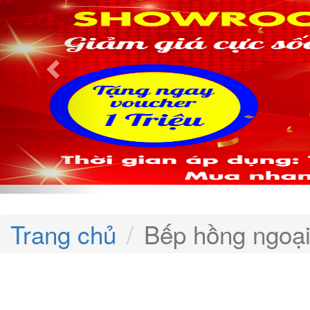
Trang chủ
Bếp hồng ngoại