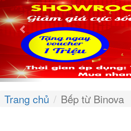
Trang chủ
Bếp từ Binova