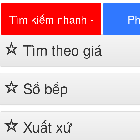
Tìm kiếm nhanh
Ph
Tìm theo giá
Số bếp
Xuất xứ