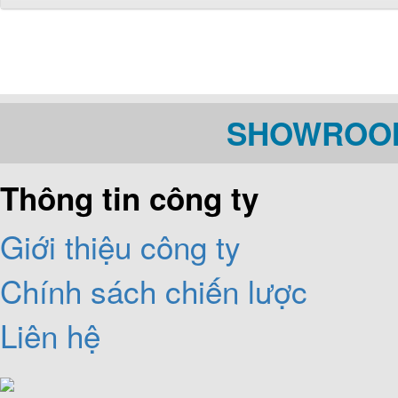
SHOWROOM
Thông tin công ty
Giới thiệu công ty
Chính sách chiến lược
Liên hệ