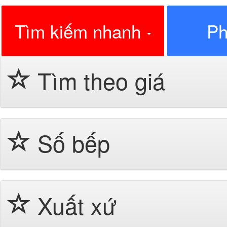
Tìm kiếm nhanh
Ph
Tìm theo giá
Số bếp
Xuất xứ