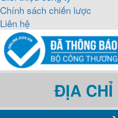
Chính sách chiến lược
Liên hệ
ĐỊA CH