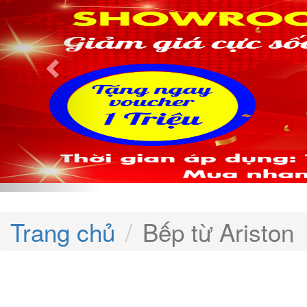
Trang chủ
Bếp từ Ariston