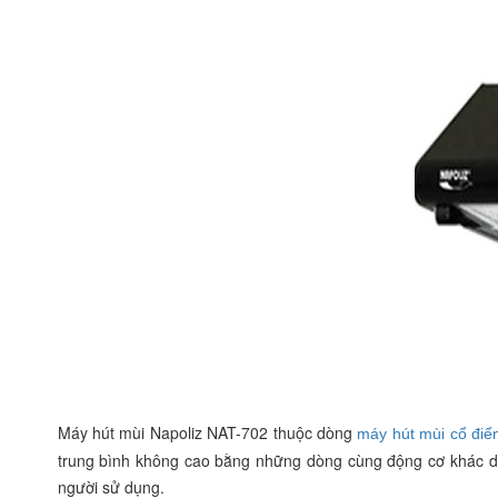
Máy hút mùi Napoliz NAT-702 thuộc dòng
máy hút mùi cổ điể
trung bình không cao bằng những dòng cùng động cơ khác do
người sử dụng.