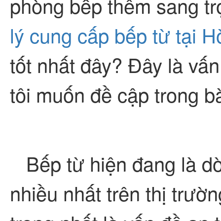
phòng bếp thêm sang tr
lý cung cấp bếp từ tại 
tốt nhất đây? Đây là v
tôi muốn đề cập trong bà
Bếp từ hiện đang là d
nhiều nhất trên thị trườ