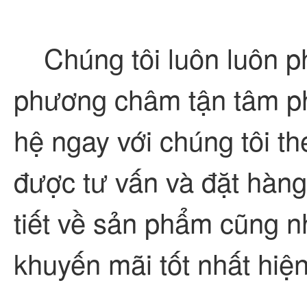
Chúng tôi luôn luôn ph
phương châm tận tâm ph
hệ ngay với chúng tôi 
được tư vấn và đặt hàng 
tiết về sản phẩm cũng n
khuyến mãi tốt nhất hiện