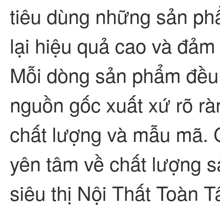
tiêu dùng những sản phẩ
lại hiệu quả cao và đảm 
Mỗi dòng sản phẩm đều 
nguồn gốc xuất xứ rõ rà
chất lượng và mẫu mã. 
yên tâm về chất lượng 
siêu thị Nội Thất Toàn T