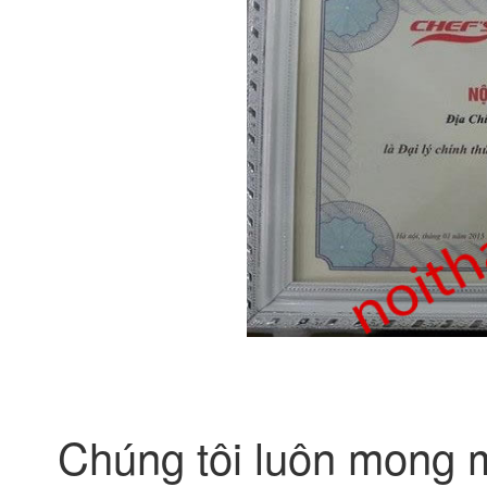
Chúng tôi luôn mong mu