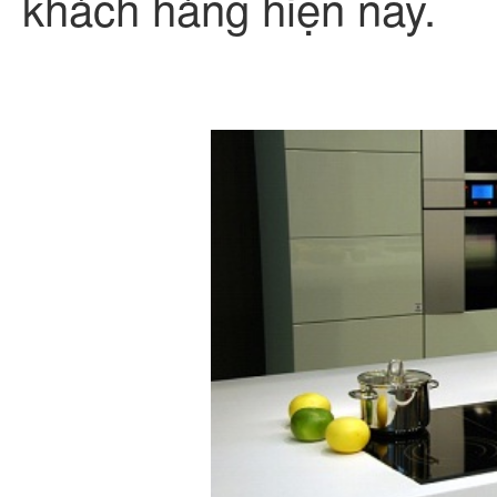
khách hàng hiện nay.