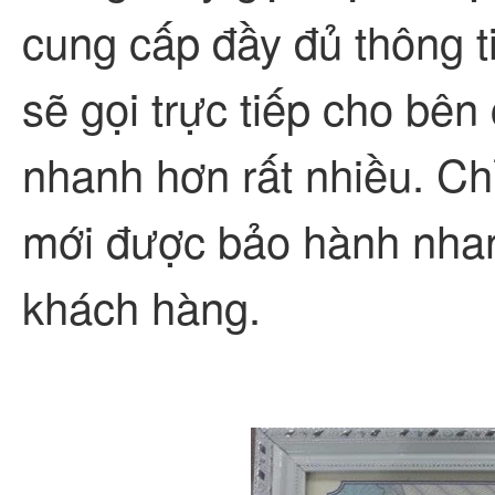
cung cấp đầy đủ thông t
sẽ gọi trực tiếp cho bên
nhanh hơn rất nhiều. Ch
mới được bảo hành nhan
khách hàng.