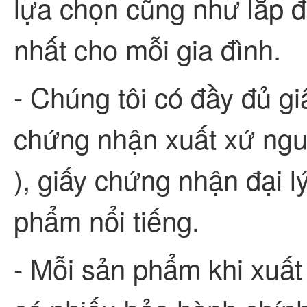
lựa chọn cũng như lắp đ
nhất cho mỗi gia đình.
- Chúng tôi có đầy đủ gi
chứng nhận xuất xứ ng
), giấy chứng nhận đại 
phẩm nổi tiếng.
- Mỗi sản phẩm khi xuất