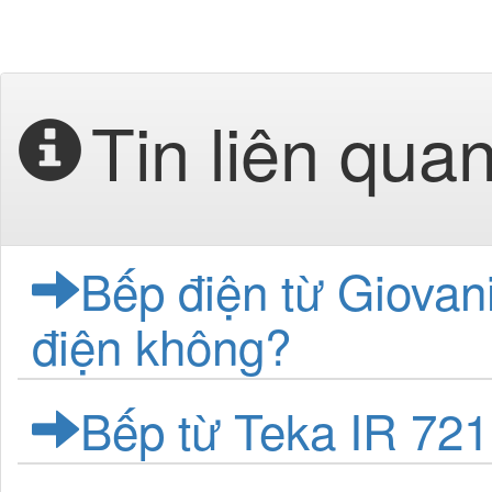
Tin liên qua
Bếp điện từ Giovani
điện không?
Bếp từ Teka IR 721