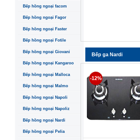
Bếp hồng ngoại facom
Bếp hồng ngoại Fagor
Bếp hồng ngoại Faster
Bếp hồng ngoại Fotile
Bếp hồng ngoại Giovani
Bếp ga Nardi
Bếp hồng ngoại Kangaroo
Bếp hồng ngoại Malloca
-12%
Bếp hồng ngoại Malmo
Bếp hồng ngoại Napoli
Bếp hồng ngoại Napoliz
Bếp hồng ngoại Nardi
Bếp hồng ngoại Pelia