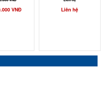
0.000 VNĐ
Liên hệ