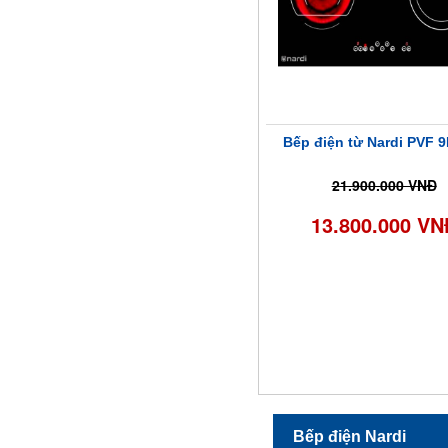
Bếp điện từ Nardi PVF 
21.900.000 VNĐ
13.800.000 VN
Bếp điện Nardi