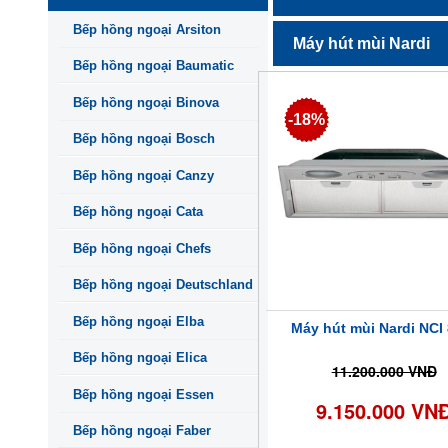
Bếp hồng ngoại Arsiton
Máy hút mùi Nardi
Bếp hồng ngoại Baumatic
Bếp hồng ngoại Binova
-18%
Bếp hồng ngoại Bosch
Bếp hồng ngoại Canzy
Bếp hồng ngoại Cata
Bếp hồng ngoại Chefs
Bếp hồng ngoại Deutschland
Bếp hồng ngoại Elba
Máy hút mùi Nardi NCI
Bếp hồng ngoại Elica
11.200.000 VNĐ
Bếp hồng ngoại Essen
9.150.000 VN
Bếp hồng ngoại Faber