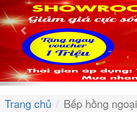
Trang chủ
Bếp hồng ngoạ