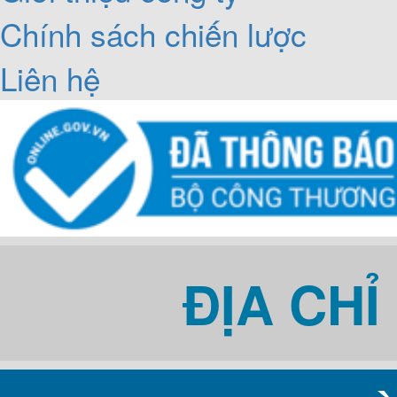
Chính sách chiến lược
Liên hệ
ĐỊA CH