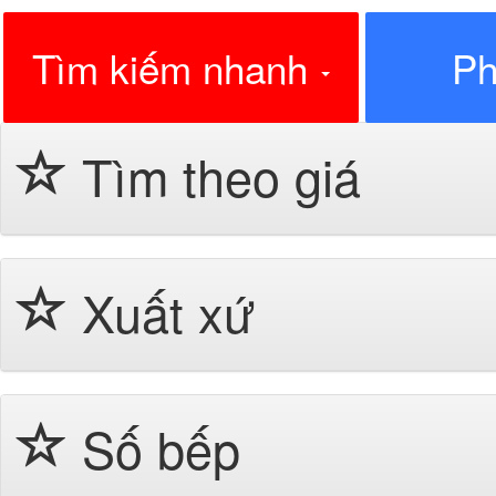
Tìm kiếm nhanh
Ph
Tìm theo giá
Xuất xứ
Số bếp