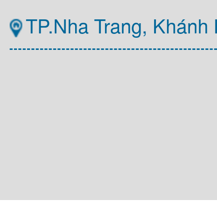
TP.Nha Trang, Khánh