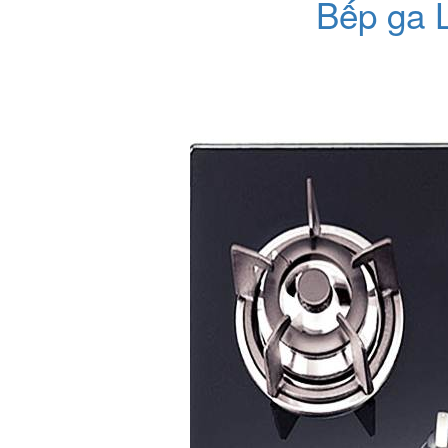
Bếp ga 