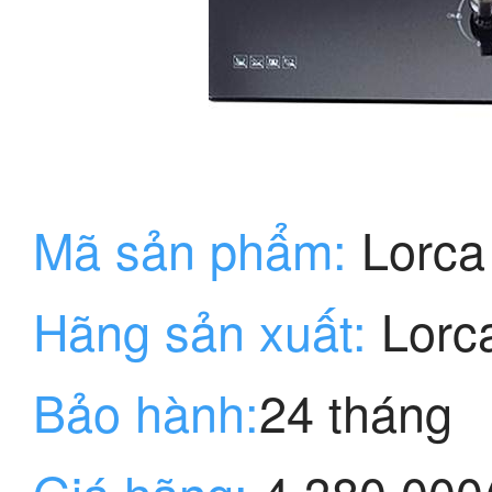
Mã sản phẩm:
Lorca
Hãng sản xuất:
Lorc
Bảo hành:
24 tháng