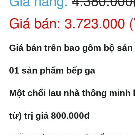
Giá hãng:
4.380.000
Giá bán: 3.723.000 
Giá bán trên bao gồm bộ sản
01 sản phẩm bếp ga
Một chổi lau nhà thông minh
từ) trị giá 800.000đ