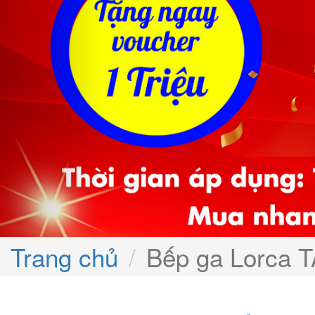
Trang chủ
Bếp ga Lorca 