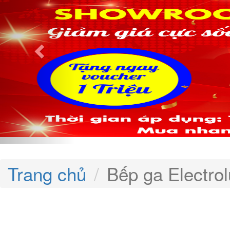
Trang chủ
Bếp ga Electro