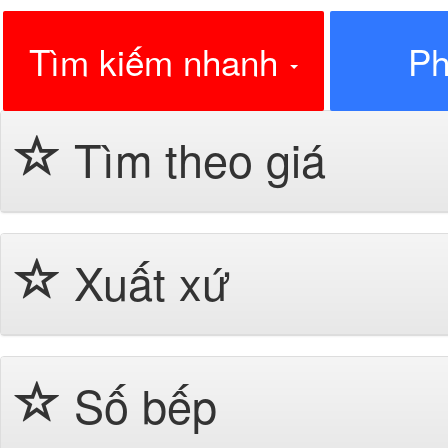
Tìm kiếm nhanh
Ph
Tìm theo giá
Xuất xứ
Số bếp