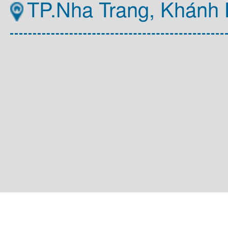
TP.Nha Trang, Khánh