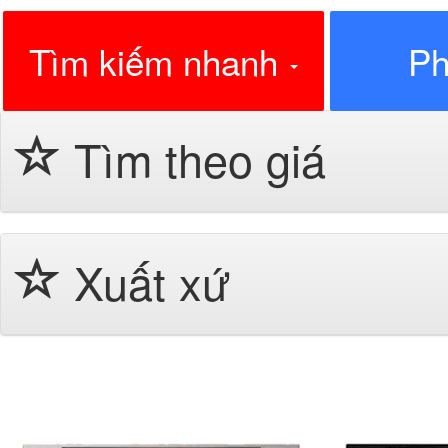
Tìm kiếm nhanh
Ph
Tìm theo giá
Xuất xứ