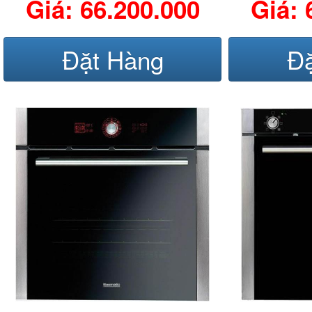
Giá: 66.200.000
Giá: 
Đặt Hàng
Đ