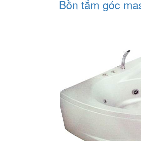
Bồn tắm góc ma