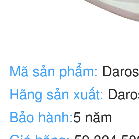
Mã sản phẩm:
Daros
Hãng sản xuất:
Daro
Bảo hành:
5 năm