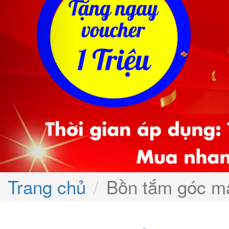
Trang chủ
Bồn tắm góc m