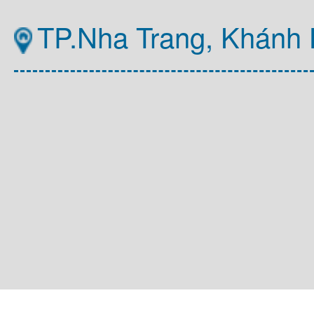
TP.Nha Trang, Khánh