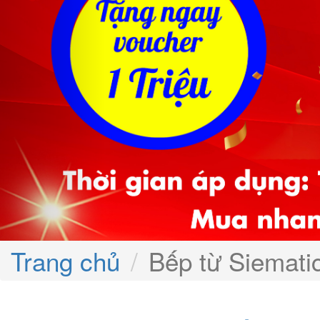
Trang chủ
Bếp từ Siemat