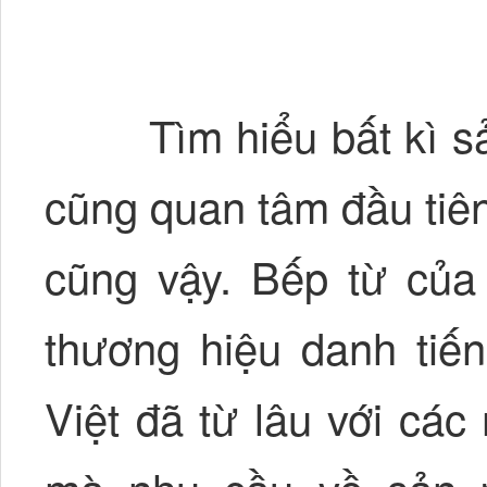
Tìm hiểu bất kì sản
cũng quan tâm đầu tiên
cũng vậy. Bếp từ của
thương hiệu danh tiến
Việt đã từ lâu với các