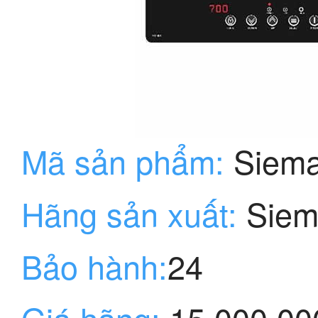
Mã sản phẩm:
Siema
Hãng sản xuất:
Siem
Bảo hành:
24