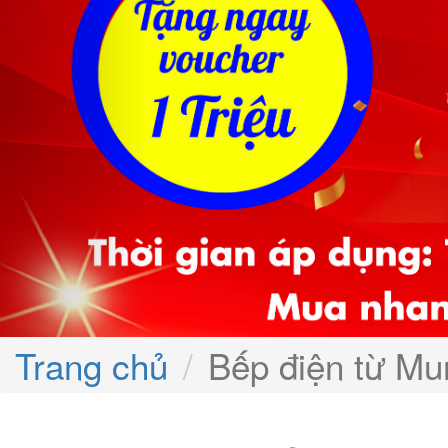
Trang chủ
Bếp điện từ M