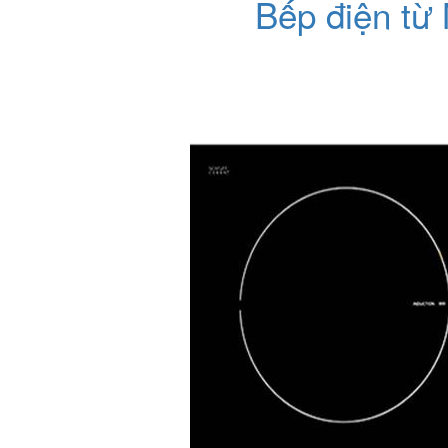
Bếp điện từ