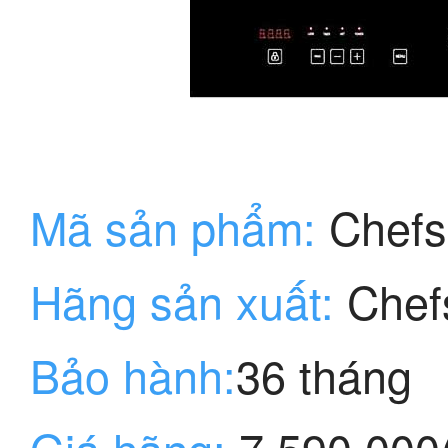
Mã sản phẩm:
Chef
Hãng sản xuất:
Chef
Bảo hành:
36 tháng