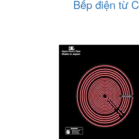
Bếp điện từ 