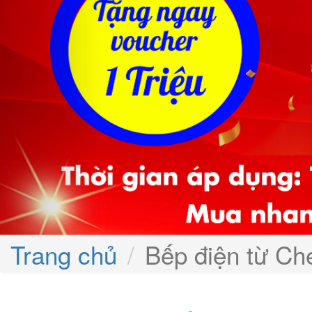
Trang chủ
Bếp điện từ C