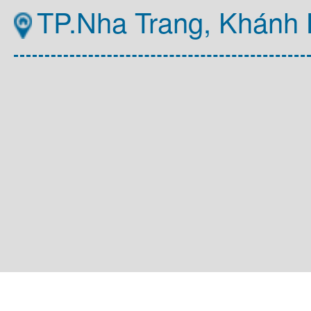
TP.Nha Trang, Khánh